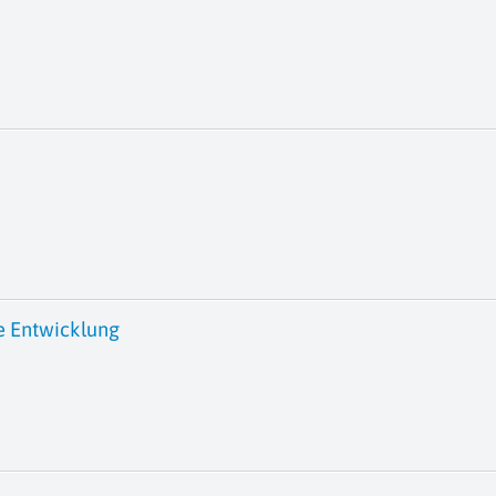
e Entwicklung