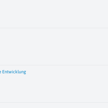
e Entwicklung